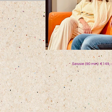
Sessie (90 min): €149,-