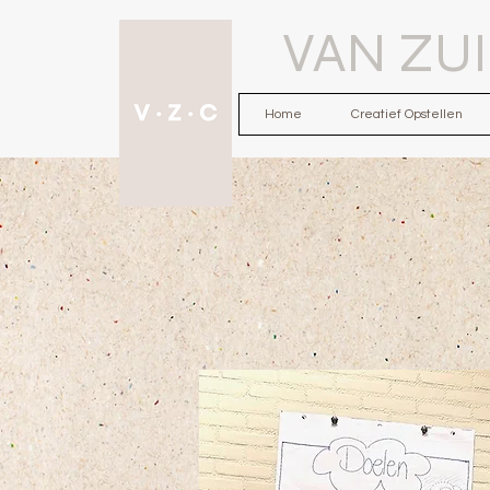
VAN ZU
Home
Creatief Opstellen